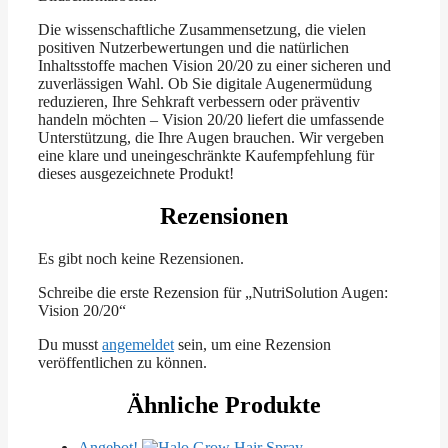
Die wissenschaftliche Zusammensetzung, die vielen
positiven Nutzerbewertungen und die natürlichen
Inhaltsstoffe machen Vision 20/20 zu einer sicheren und
zuverlässigen Wahl. Ob Sie digitale Augenermüdung
reduzieren, Ihre Sehkraft verbessern oder präventiv
handeln möchten – Vision 20/20 liefert die umfassende
Unterstützung, die Ihre Augen brauchen. Wir vergeben
eine klare und uneingeschränkte Kaufempfehlung für
dieses ausgezeichnete Produkt!
Rezensionen
Es gibt noch keine Rezensionen.
Schreibe die erste Rezension für „NutriSolution Augen:
Vision 20/20“
Du musst
angemeldet
sein, um eine Rezension
veröffentlichen zu können.
Ähnliche Produkte
Angebot!