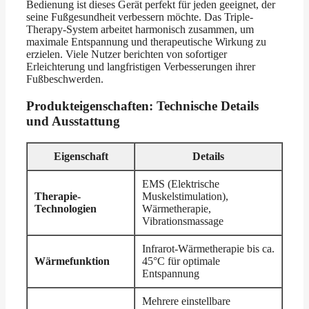
Bedienung ist dieses Gerät perfekt für jeden geeignet, der
seine Fußgesundheit verbessern möchte. Das Triple-
Therapy-System arbeitet harmonisch zusammen, um
maximale Entspannung und therapeutische Wirkung zu
erzielen. Viele Nutzer berichten von sofortiger
Erleichterung und langfristigen Verbesserungen ihrer
Fußbeschwerden.
Produkteigenschaften: Technische Details
und Ausstattung
Eigenschaft
Details
EMS (Elektrische
Therapie-
Muskelstimulation),
Technologien
Wärmetherapie,
Vibrationsmassage
Infrarot-Wärmetherapie bis ca.
Wärmefunktion
45°C für optimale
Entspannung
Mehrere einstellbare