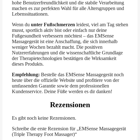
hohe Benutzerfreundlichkeit und die stabile Verarbeitung
machen es zur perfekten Wahl für alle Altersgruppen und
Lebenssituationen.
Wenn du
unter Fußschmerzen
leidest, viel am Tag stehen
musst, sportlich aktiv bist oder einfach nur deine
Fußgesundheit verbessern möchtest – das EMSense
Massagegerät ist eine Anschaffung, die sich innerhalb
weniger Wochen bezahlt macht. Die positiven
Nutzererfahrungen und die wissenschaftliche Grundlage
der Therapietechnologien bestätigen die Wirksamkeit
dieses Produkts.
Empfehlung:
Bestelle das EMSense Massagegerät noch
heute über die offizielle Website und profitiere von der
umfassenden Garantie sowie dem professionellen
Kundenservice. Deine Füße werden es dir danken!
Rezensionen
Es gibt noch keine Rezensionen.
Schreibe die erste Rezension für „EMSense Massagegerät
(Triple Therapy Foot Massager)“