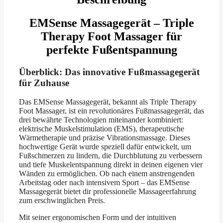
EMSense Massagegerät – Triple
Therapy Foot Massager für
perfekte Fußentspannung
Überblick: Das innovative Fußmassagegerät
für Zuhause
Das EMSense Massagegerät, bekannt als Triple Therapy
Foot Massager, ist ein revolutionäres Fußmassagegerät, das
drei bewährte Technologien miteinander kombiniert:
elektrische Muskelstimulation (EMS), therapeutische
Wärmetherapie und präzise Vibrationsmassage. Dieses
hochwertige Gerät wurde speziell dafür entwickelt, um
Fußschmerzen zu lindern, die Durchblutung zu verbessern
und tiefe Muskelentspannung direkt in deinen eigenen vier
Wänden zu ermöglichen. Ob nach einem anstrengenden
Arbeitstag oder nach intensivem Sport – das EMSense
Massagegerät bietet dir professionelle Massageerfahrung
zum erschwinglichen Preis.
Mit seiner ergonomischen Form und der intuitiven