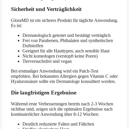
Sicherheit und Verträglichkeit
GloraMD ist ein sicheres Produkt für tägliche Anwendung.
Es ist:
Dermatologisch getestet und bestätigt verträglich
Frei von Parabenen, Phthalaten und synthetischen
Duftstoffen
Geeignet für alle Hauttypen, auch sensible Haut
Nicht komedogen (verstopft keine Poren)
Tierversuchsfrei und vegan
Bei erstmaliger Anwendung wird ein Patch-Test
empfohlen. Bei bekannten Allergien gegen Vitamin C oder
Hyaluronsäure sollte ein Dermatologe konsultiert werden.
Die langfristigen Ergebnisse
Während erste Verbesserungen bereits nach 2-3 Wochen
sichtbar sind, zeigen sich die optimalen Ergebnisse nach
kontinuierlicher Anwendung über 8-12 Wochen:
Deutlich reduzierte Falten und Fältchen