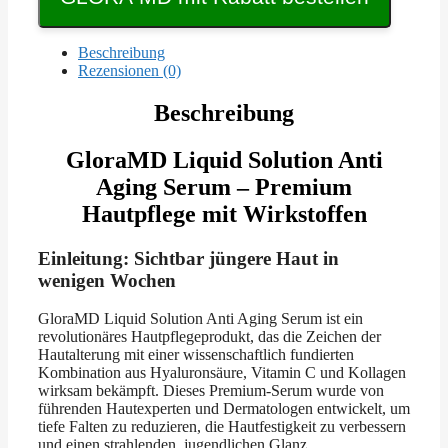
Beschreibung
Rezensionen (0)
Beschreibung
GloraMD Liquid Solution Anti
Aging Serum – Premium
Hautpflege mit Wirkstoffen
Einleitung: Sichtbar jüngere Haut in
wenigen Wochen
GloraMD Liquid Solution Anti Aging Serum ist ein
revolutionäres Hautpflegeprodukt, das die Zeichen der
Hautalterung mit einer wissenschaftlich fundierten
Kombination aus Hyaluronsäure, Vitamin C und Kollagen
wirksam bekämpft. Dieses Premium-Serum wurde von
führenden Hautexperten und Dermatologen entwickelt, um
tiefe Falten zu reduzieren, die Hautfestigkeit zu verbessern
und einen strahlenden, jugendlichen Glanz