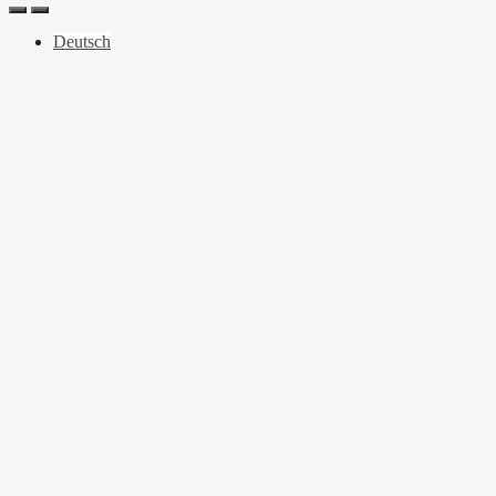
Deutsch